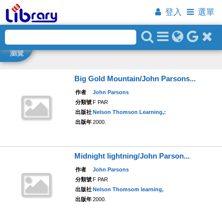
登入
選單
瀏覽
Big Gold Mountain/John Parsons...
作者
John Parsons
分類號
F PAR
出版社
Nelson Thomson Learning,:
出版年
2000.
Midnight lightning/John Parson...
作者
John Parsons
分類號
F PAR
出版社
Nelson Thomsom learning,
出版年
2000.