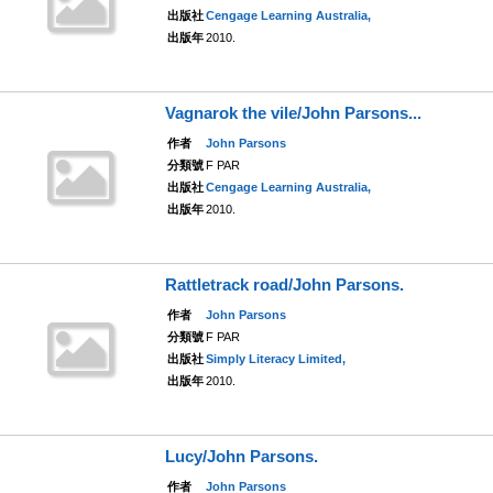
出版社
Cengage Learning Australia,
出版年
2010.
Vagnarok the vile/John Parsons...
作者
John Parsons
分類號
F PAR
出版社
Cengage Learning Australia,
出版年
2010.
Rattletrack road/John Parsons.
作者
John Parsons
分類號
F PAR
出版社
Simply Literacy Limited,
出版年
2010.
Lucy/John Parsons.
作者
John Parsons