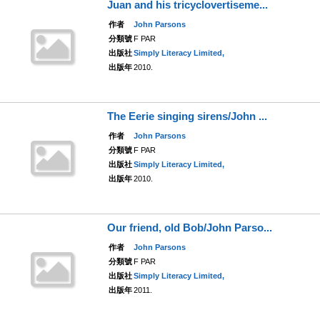
Juan and his tricyclovertiseme...
作者
John Parsons
分類號
F PAR
出版社
Simply Literacy Limited,
出版年
2010.
The Eerie singing sirens/John ...
作者
John Parsons
分類號
F PAR
出版社
Simply Literacy Limited,
出版年
2010.
Our friend, old Bob/John Parso...
作者
John Parsons
分類號
F PAR
出版社
Simply Literacy Limited,
出版年
2011.