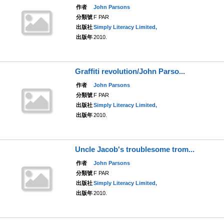
作者
John Parsons
分類號
F PAR
出版社
Simply Literacy Limited,
出版年
2010.
Graffiti revolution/John Parso...
作者
John Parsons
分類號
F PAR
出版社
Simply Literacy Limited,
出版年
2010.
Uncle Jacob's troublesome trom...
作者
John Parsons
分類號
F PAR
出版社
Simply Literacy Limited,
出版年
2010.