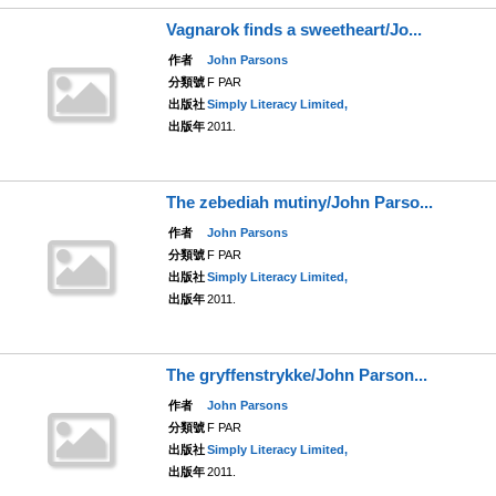
Vagnarok finds a sweetheart/Jo...
作者
John Parsons
分類號
F PAR
出版社
Simply Literacy Limited,
出版年
2011.
The zebediah mutiny/John Parso...
作者
John Parsons
分類號
F PAR
出版社
Simply Literacy Limited,
出版年
2011.
The gryffenstrykke/John Parson...
作者
John Parsons
分類號
F PAR
出版社
Simply Literacy Limited,
出版年
2011.