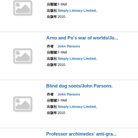
分類號
F PAR
出版社
Simply Literacy Limited,
出版年
2010.
Arno and Po's war of worlds/Jo...
作者
John Parsons
分類號
F PAR
出版社
Simply Literacy Limited,
出版年
2010.
Blind dog soots/John Parsons.
作者
John Parsons
分類號
F PAR
出版社
Simply Literacy Limited,
出版年
2010.
Professor archimedes' anti-gra...