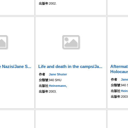
出版年
2002.
 Nazis/Jane S...
Life and death in the camps/Ja...
Aftermat
Holocaus
作者
Jane Shuter
作者
Jane
分類號
940 SHU
分類號
940
出版社
Heinemann,
出版社
Hei
出版年
2003.
出版年
2003