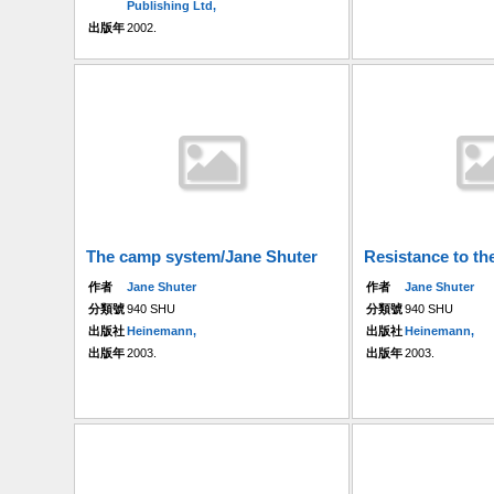
Publishing Ltd,
出版年
2002.
The camp system/Jane Shuter
Resistance to the
作者
Jane Shuter
作者
Jane Shuter
分類號
940 SHU
分類號
940 SHU
出版社
Heinemann,
出版社
Heinemann,
出版年
2003.
出版年
2003.